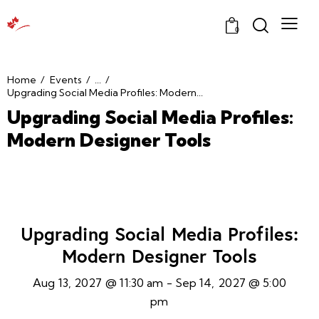
0
Home
Events
...
Upgrading Social Media Profiles: Modern...
Upgrading Social Media Profiles:
Modern Designer Tools
Upgrading Social Media Profiles:
Modern Designer Tools
Aug 13, 2027 @ 11:30 am
-
Sep 14, 2027 @ 5:00
pm