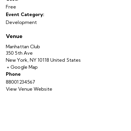
Free
Event Category:
Development
Venue
Manhattan Club
350 5th Ave
New York
,
NY
10118
United States
+ Google Map
Phone
88001234567
View Venue Website