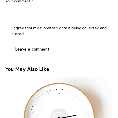
I agree that my submitted data is being collected and
stored.
You May Also Like