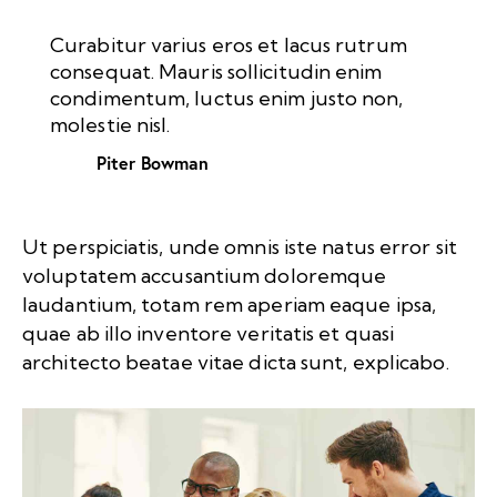
Curabitur varius eros et lacus rutrum
consequat. Mauris sollicitudin enim
condimentum, luctus enim justo non,
molestie nisl.
Piter Bowman
Ut perspiciatis, unde omnis iste natus error sit
voluptatem accusantium doloremque
laudantium, totam rem aperiam eaque ipsa,
quae ab illo inventore veritatis et quasi
architecto beatae vitae dicta sunt, explicabo.