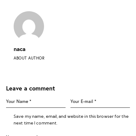
naca
ABOUT AUTHOR
Leave a comment
Save my name, email, and website in this browser for the
next time I comment.