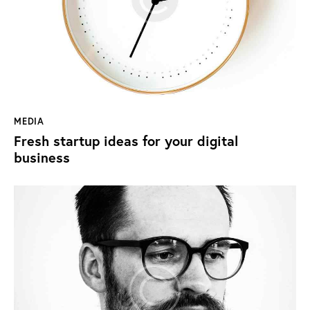
MEDIA
Fresh startup ideas for your digital
business