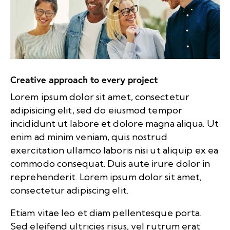
Creative approach to every project
Lorem ipsum dolor sit amet, consectetur
adipisicing elit, sed do eiusmod tempor
incididunt ut labore et dolore magna aliqua. Ut
enim ad minim veniam, quis nostrud
exercitation ullamco laboris nisi ut aliquip ex ea
commodo consequat. Duis aute irure dolor in
reprehenderit. Lorem ipsum dolor sit amet,
consectetur adipiscing elit.
Etiam vitae leo et diam pellentesque porta.
Sed eleifend ultricies risus, vel rutrum erat