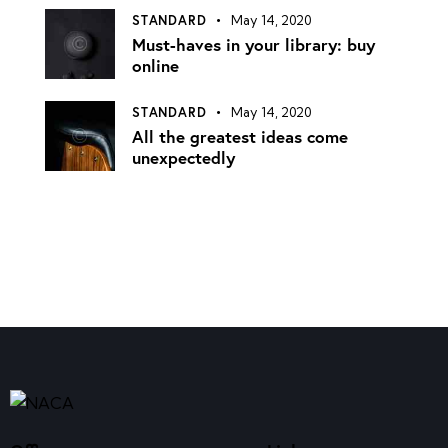
STANDARD
May 14, 2020
Must-haves in your library: buy
online
STANDARD
May 14, 2020
All the greatest ideas come
unexpectedly