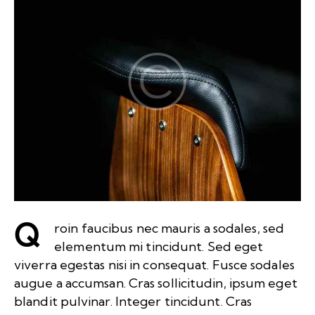
Q
roin faucibus nec mauris a sodales, sed
elementum mi tincidunt. Sed eget
viverra egestas nisi in consequat. Fusce sodales
augue a accumsan. Cras sollicitudin, ipsum eget
blandit pulvinar. Integer tincidunt. Cras