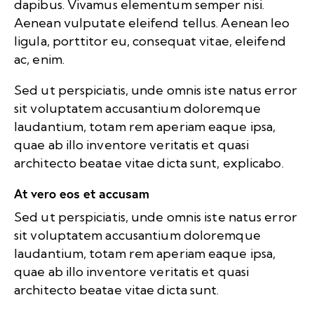
dapibus. Vivamus elementum semper nisi.
Aenean vulputate eleifend tellus. Aenean leo
ligula, porttitor eu, consequat vitae, eleifend
ac, enim.
Sed ut perspiciatis, unde omnis iste natus error
sit voluptatem accusantium doloremque
laudantium, totam rem aperiam eaque ipsa,
quae ab illo inventore veritatis et quasi
architecto beatae vitae dicta sunt, explicabo.
At vero eos et accusam
Sed ut perspiciatis, unde omnis iste natus error
sit voluptatem accusantium doloremque
laudantium, totam rem aperiam eaque ipsa,
quae ab illo inventore veritatis et quasi
architecto beatae vitae dicta sunt.