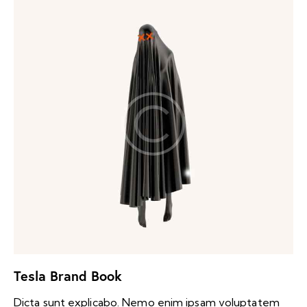
Tesla Brand Book
Dicta sunt explicabo. Nemo enim ipsam voluptatem