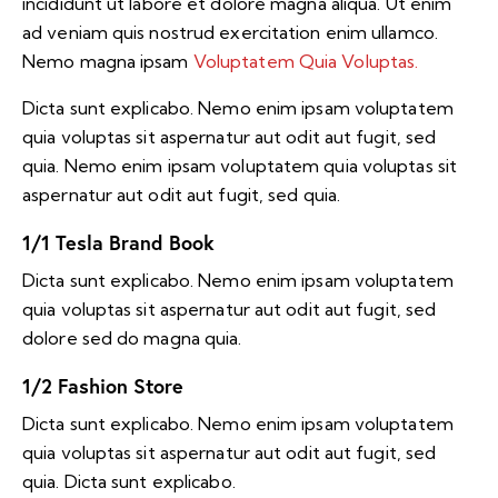
incididunt ut labore et dolore magna aliqua. Ut enim
ad veniam quis nostrud exercitation enim ullamco.
Nemo magna ipsam
Voluptatem Quia Voluptas.
Dicta sunt explicabo. Nemo enim ipsam voluptatem
quia voluptas sit aspernatur aut odit aut fugit, sed
quia. Nemo enim ipsam voluptatem quia voluptas sit
aspernatur aut odit aut fugit, sed quia.
1/1 Tesla Brand Book
Dicta sunt explicabo. Nemo enim ipsam voluptatem
quia voluptas sit aspernatur aut odit aut fugit, sed
dolore sed do magna quia.
1/2 Fashion Store
Dicta sunt explicabo. Nemo enim ipsam voluptatem
quia voluptas sit aspernatur aut odit aut fugit, sed
quia. Dicta sunt explicabo.