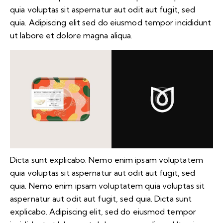
quia voluptas sit aspernatur aut odit aut fugit, sed
quia. Adipiscing elit sed do eiusmod tempor incididunt
ut labore et dolore magna aliqua.
Dicta sunt explicabo. Nemo enim ipsam voluptatem
quia voluptas sit aspernatur aut odit aut fugit, sed
quia. Nemo enim ipsam voluptatem quia voluptas sit
aspernatur aut odit aut fugit, sed quia. Dicta sunt
explicabo. Adipiscing elit, sed do eiusmod tempor