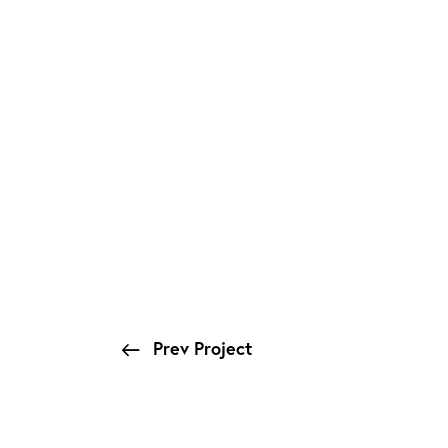
Prev Project