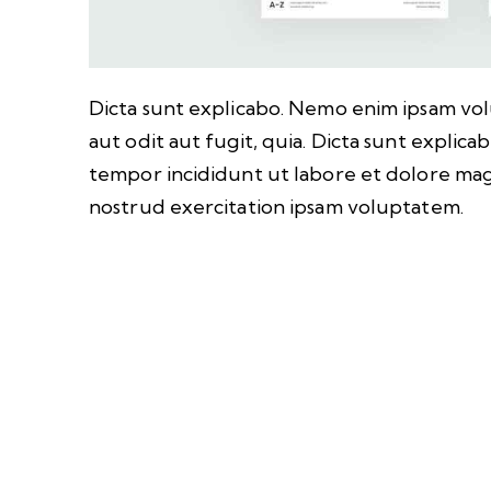
Dicta sunt explicabo. Nemo enim ipsam vol
aut odit aut fugit, quia. Dicta sunt explica
tempor incididunt ut labore et dolore mag
nostrud exercitation ipsam voluptatem.