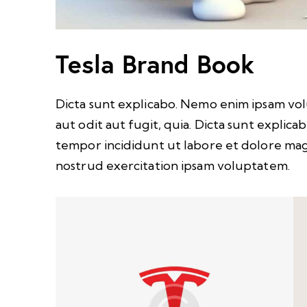
Tesla Brand Book
Dicta sunt explicabo. Nemo enim ipsam vol
aut odit aut fugit, quia. Dicta sunt explica
tempor incididunt ut labore et dolore mag
nostrud exercitation ipsam voluptatem.