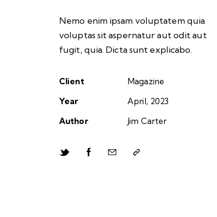
Nemo enim ipsam voluptatem quia
voluptas sit aspernatur aut odit aut
fugit, quia. Dicta sunt explicabo.
Client
Magazine
Year
April, 2023
Author
Jim Carter