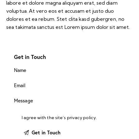
labore et dolore magna aliquyam erat, sed diam
voluptua. At vero eos et accusam et justo duo
dolores et ea rebum. Stet clita kasd gubergren, no
sea takimata sanctus est Lorem ipsum dolor sit amet.
Get in Touch
I agree with the site’s
privacy policy
.